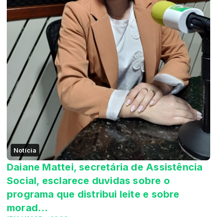
Notícia
Daiane Mattei, secretária de Assistência
Social, esclarece duvidas sobre o
programa que distribui leite e sobre
morad...