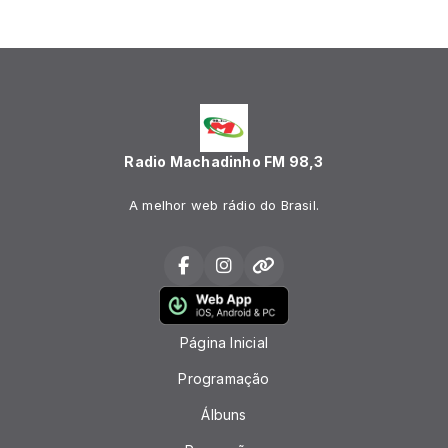
Radio Machadinho FM 98,3
A melhor web rádio do Brasil.
Página Inicial
Programação
Álbuns