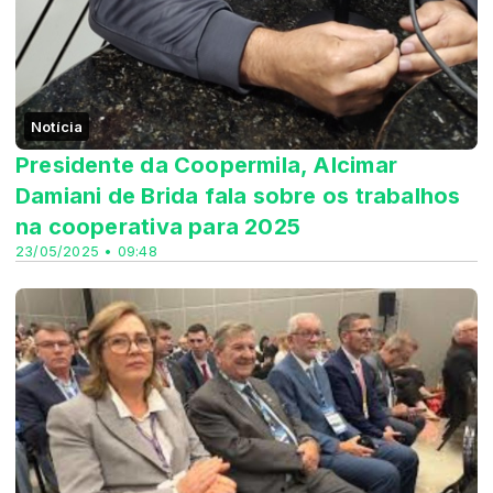
Notícia
Presidente da Coopermila, Alcimar
Damiani de Brida fala sobre os trabalhos
na cooperativa para 2025
23/05/2025 • 09:48