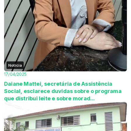
Notícia
17/04/2025
Daiane Mattei, secretária de Assistência
Social, esclarece duvidas sobre o programa
que distribui leite e sobre morad...