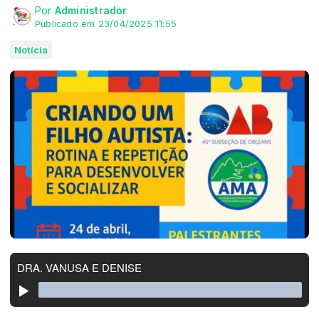
Por
Administrador
Publicado em 23/04/2025 11:55
Notícia