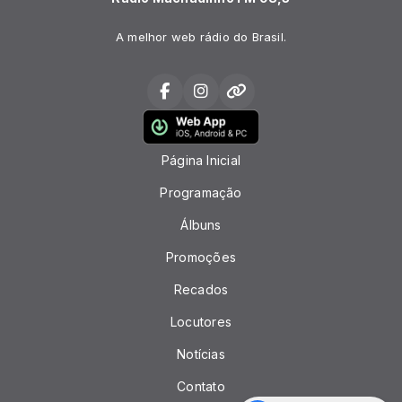
A melhor web rádio do Brasil.
Página Inicial
Programação
Álbuns
Promoções
Recados
Locutores
Notícias
Contato