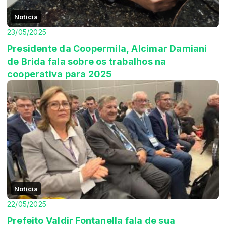
Notícia
23/05/2025
Presidente da Coopermila, Alcimar Damiani
de Brida fala sobre os trabalhos na
cooperativa para 2025
Notícia
22/05/2025
Prefeito Valdir Fontanella fala de sua