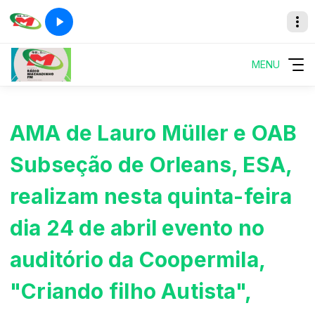
MENU
AMA de Lauro Müller e OAB
Subseção de Orleans, ESA,
realizam nesta quinta-feira
dia 24 de abril evento no
auditório da Coopermila,
"Criando filho Autista",