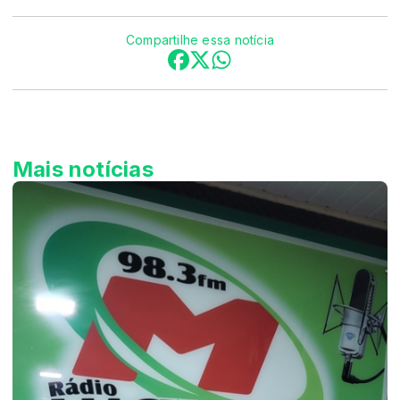
Compartilhe essa notícia
Mais notícias