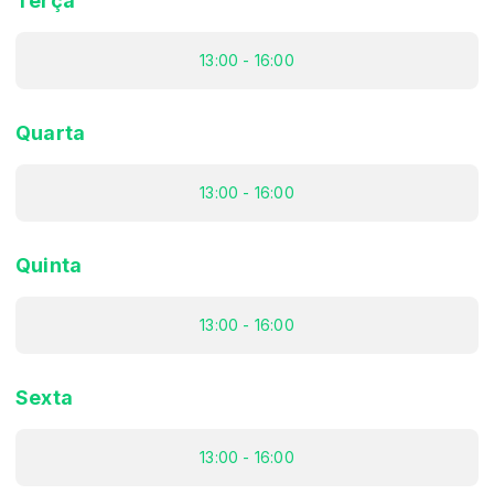
Terça
13:00 - 16:00
Quarta
13:00 - 16:00
Quinta
13:00 - 16:00
Sexta
13:00 - 16:00