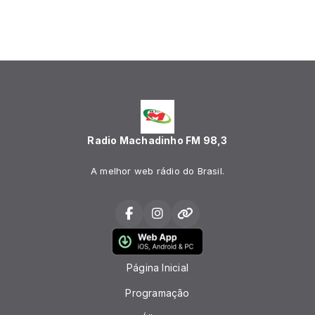
Radio Machadinho FM 98,3
A melhor web rádio do Brasil.
Página Inicial
Programação