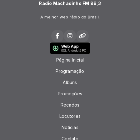
Radio Machadinho FM 98,3
A melhor web rádio do Brasil.
Página Inicial
Programação
Álbuns
Promoções
Recados
Locutores
Notícias
Contato