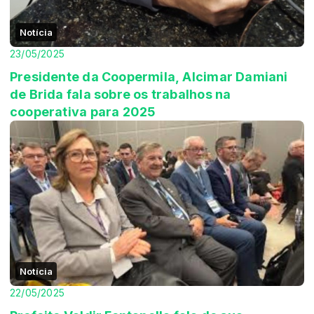
Notícia
23/05/2025
Presidente da Coopermila, Alcimar Damiani
de Brida fala sobre os trabalhos na
cooperativa para 2025
Notícia
22/05/2025