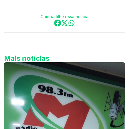
Compartilhe essa notícia
Mais notícias