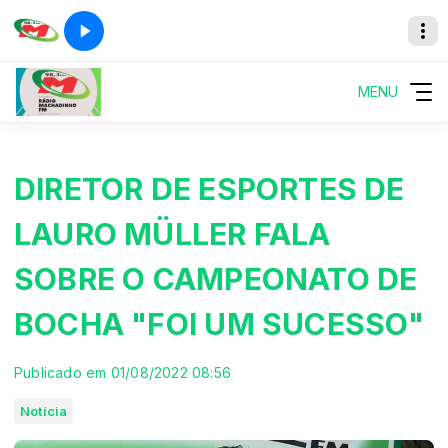
MENU
DIRETOR DE ESPORTES DE
LAURO MÜLLER FALA
SOBRE O CAMPEONATO DE
BOCHA "FOI UM SUCESSO"
Publicado em 01/08/2022 08:56
Notícia