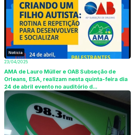
Notícia
23/04/2025
AMA de Lauro Müller e OAB Subseção de
Orleans, ESA, realizam nesta quinta-feira dia
24 de abril evento no auditório d...